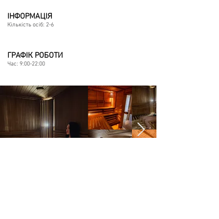
ІНФОРМАЦІЯ
Кількість осіб: 2-6
ГРАФІК РОБОТИ
Час: 9:00-22:00
Деталі
Вулиця Бережецька 2, Ясногородка,