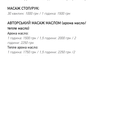
МАСАЖ СТОП/РУК:
30 хвилин: 1000 грн / 1 година: 1500 грн
АВТОРСЬКИЙ МАСАЖ МАСЛОМ (арома масло/
тепле масло)
Арома масло:
1 година: 1500 грн / 1,5 години: 2000 грн / 2
години: 2250 грн
Тепле арома масло:
1 година: 1750 грн / 1,5 години: 2250 грн /2
години: 2600 грн
Деталі